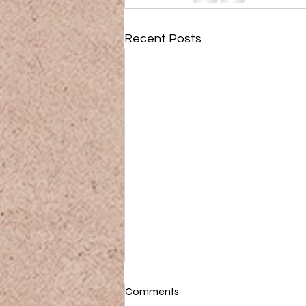
Recent Posts
Comments