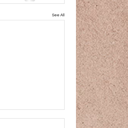
See All