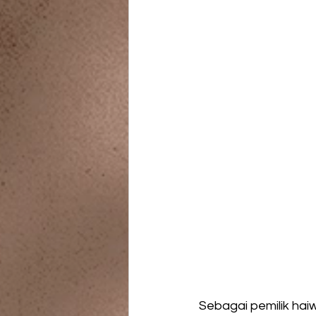
Sebagai pemilik haiw