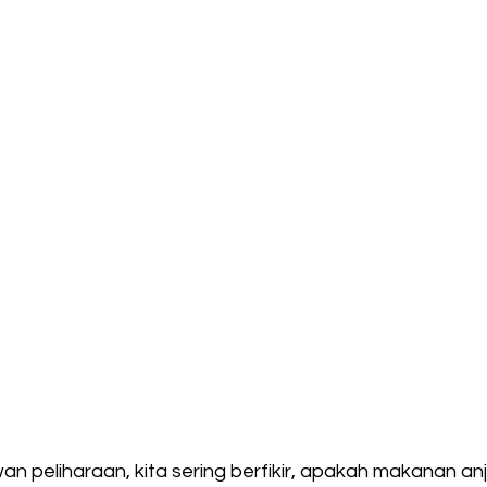
an peliharaan, kita sering berfikir, apakah makanan anj