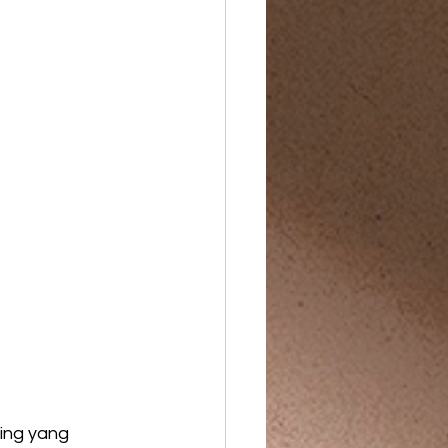
ing yang 