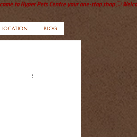
LOCATION
BLOG